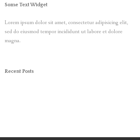
Some Text Widget
Lorem ipsum dolor sit amet, consectetur adipisicing elit,
sed do eiusmod tempor incididunt ut labore et dolore
magna.
Recent Posts